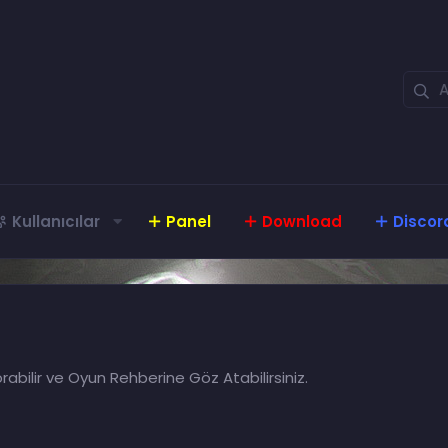
Kullanıcılar
Panel
Download
Discor
rabilir ve Oyun Rehberine Göz Atabilirsiniz.