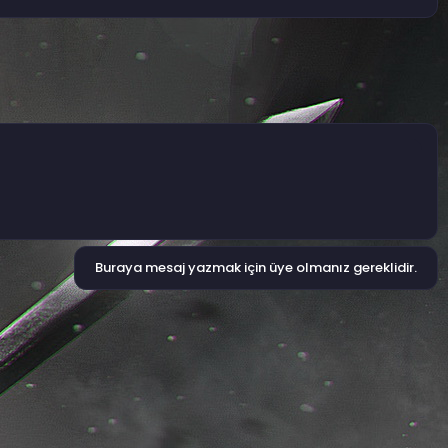
Buraya mesaj yazmak için üye olmanız gereklidir.