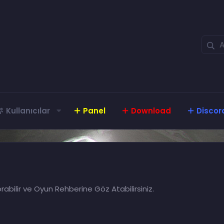
Kullanıcılar
Panel
Download
Discor
rabilir ve Oyun Rehberine Göz Atabilirsiniz.