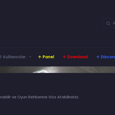
Kullanıcılar
Panel
Download
Discor
rabilir ve Oyun Rehberine Göz Atabilirsiniz.