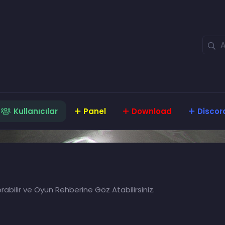
Kullanıcılar
Panel
Download
Discor
rabilir ve Oyun Rehberine Göz Atabilirsiniz.