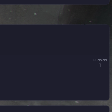
Puanları
1