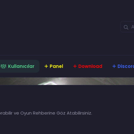
Kullanıcılar
Panel
Download
Discor
rabilir ve Oyun Rehberine Göz Atabilirsiniz.