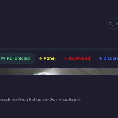
Kullanıcılar
Panel
Download
Discor
rabilir ve Oyun Rehberine Göz Atabilirsiniz.