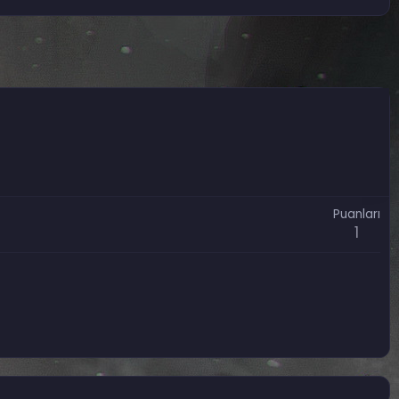
Puanları
1